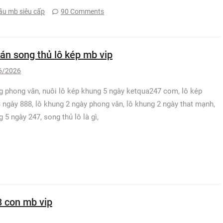
cầu mb siêu cấp
90 Comments
án song thủ lô kép mb vip
6/2026
g phong vân, nuôi lô kép khung 5 ngày ketqua247 com, lô kép
 ngày 888, lô khung 2 ngày phong vân, lô khung 2 ngày that mạnh,
g 5 ngày 247, song thủ lô là gì,
8 con mb vip