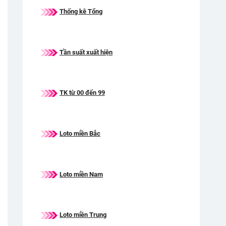
Thống kê Tổng
Tần suất xuất hiện
TK từ 00 đến 99
Loto miền Bắc
Loto miền Nam
Loto miền Trung