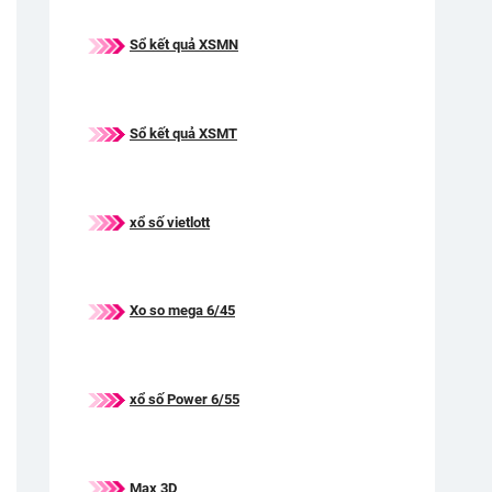
Sổ kết quả XSMN
Sổ kết quả XSMT
xổ số vietlott
Xo so mega 6/45
xổ số Power 6/55
Max 3D