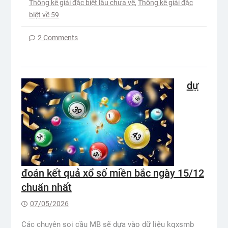
Thống kê giải đặc biệt lâu chưa về
,
Thống kê giải đặc
biệt về 59
2 Comments
dự
đoán kết quả xổ số miền bắc ngày 15/12
chuẩn nhất
07/05/2026
Các chuyên soi cầu MB sẽ dựa vào dữ liệu kqxsmb