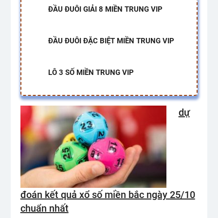
ĐẦU ĐUÔI GIẢI 8 MIỀN TRUNG VIP
ĐẦU ĐUÔI ĐẶC BIỆT MIỀN TRUNG VIP
LÔ 3 SỐ MIỀN TRUNG VIP
dự
đoán kết quả xổ số miền bắc ngày 25/10
chuẩn nhất