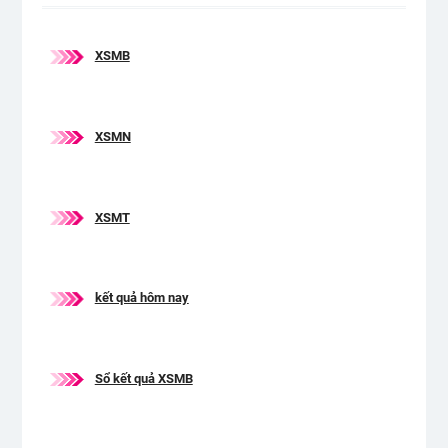
XSMB
XSMN
XSMT
kết quả hôm nay
Sổ kết quả XSMB