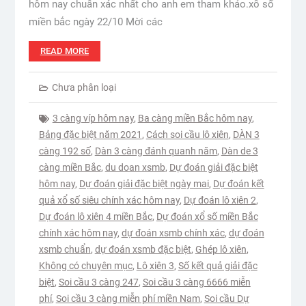
hôm nay chuẩn xác nhất cho anh em tham khảo.xổ số
miền bắc ngày 22/10 Mời các
READ MORE
Chưa phân loại
3 càng víp hôm nay
,
Ba càng miền Bắc hôm nay
,
Bảng đặc biệt năm 2021
,
Cách soi cầu lô xiên
,
DÀN 3
càng 192 số
,
Dàn 3 càng đánh quanh năm
,
Dàn de 3
càng miền Bắc
,
du doan xsmb
,
Dự đoán giải đặc biệt
hôm nay
,
Dự đoán giải đặc biệt ngày mai
,
Dự đoán kết
quả xổ số siêu chính xác hôm nay
,
Dự đoán lô xiên 2
,
Dự đoán lô xiên 4 miền Bắc
,
Dự đoán xổ số miền Bắc
chính xác hôm nay
,
dự đoán xsmb chính xác
,
dự đoán
xsmb chuẩn
,
dự đoán xsmb đặc biệt
,
Ghép lô xiên
,
Không có chuyên mục
,
Lô xiên 3
,
Số kết quả giải đặc
biệt
,
Soi cầu 3 càng 247
,
Soi cầu 3 càng 6666 miễn
phí
,
Soi cầu 3 càng miễn phí miền Nam
,
Soi cầu Dự