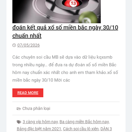
đoán kết quả xổ số miền bắc ngày 30/10
chuẩn nhất
07/05/2026
Các chuyên soi cầu MB sẽ dựa vào dữ liệu kqxsmb
trong nhiều ngày… để đưa ra dự đoán xổ số miền Bắc
hôm nay chuẩn xác nhất cho anh em tham khảo.xổ số
miền bắc ngày 30/10 Mời các
READ MORE
Chưa phân loại
3 càng víp hôm nay
,
Ba càng miền Bắc hôm nay
,
Bảng đặc biệt năm 2021
,
Cách soi cầu lô xiên
,
DÀN 3