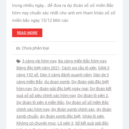
trong nhiều ngày… để đưa ra dự đoán xổ số miền Bắc
hôm nay chuẩn xác nhất cho anh em tham khảo.xổ số
miền bắc ngày 15/12 Mời các
READ MORE
Chưa phân loại
3 càng víp hôm nay
,
Ba càng miền Bắc hôm nay
,
Bảng đặc biệt năm 2021
,
Cách soi cầu lô xiên
,
DÀN 3
càng 192 số
,
Dàn 3 càng đánh quanh năm
,
Dàn de 3
càng miền Bắc
,
du doan xsmb
,
Dự đoán giải đặc biệt
hôm nay
,
Dự đoán giải đặc biệt ngày mai
,
Dự đoán kết
quả xổ số siêu chính xác hôm nay
,
Dự đoán lô xiên 2
,
Dự đoán lô xiên 4 miền Bắc
,
Dự đoán xổ số miền Bắc
chính xác hôm nay
,
dự đoán xsmb chính xác
,
dự đoán
xsmb chuẩn
,
dự đoán xsmb đặc biệt
,
Ghép lô xiên
,
Không có chuyên mục
,
Lô xiên 3
,
Số kết quả giải đặc