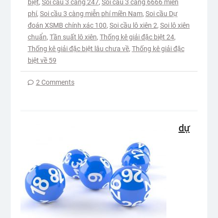
biệt
,
Soi cầu 3 càng 247
,
Soi cầu 3 càng 6666 miễn
phí
,
Soi cầu 3 càng miễn phí miền Nam
,
Soi cầu Dự
đoán XSMB chính xác 100
,
Soi cầu lô xiên 2
,
Soi lô xiên
chuẩn
,
Tần suất lô xiên
,
Thống kê giải đặc biệt 24
,
Thống kê giải đặc biệt lâu chưa về
,
Thống kê giải đặc
biệt về 59
2 Comments
dự