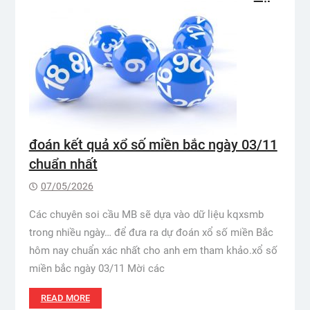
đoán kết quả xổ số miền bắc ngày 03/11
chuẩn nhất
07/05/2026
Các chuyên soi cầu MB sẽ dựa vào dữ liệu kqxsmb
trong nhiều ngày… để đưa ra dự đoán xổ số miền Bắc
hôm nay chuẩn xác nhất cho anh em tham khảo.xổ số
miền bắc ngày 03/11 Mời các
READ MORE