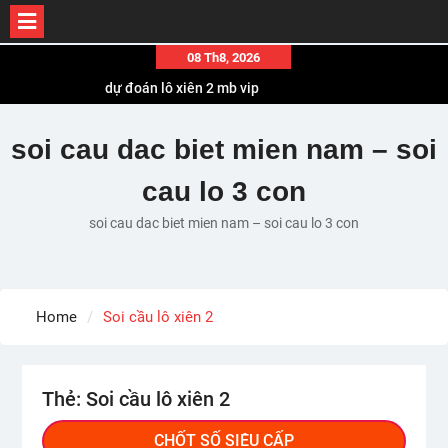
Skip
08 Th8, 2026
to
dự đoán lô xiên 2 mb vip
content
dự đoán song thủ đề mb vip
dự đoán bạch thủ lô mb vip
soi cau dac biet mien nam – soi
cau lo 3 con
soi cau dac biet mien nam – soi cau lo 3 con
Home
Soi cầu lô xiên 2
Thẻ:
Soi cầu lô xiên 2
CHỐT SỐ SIÊU CẤP