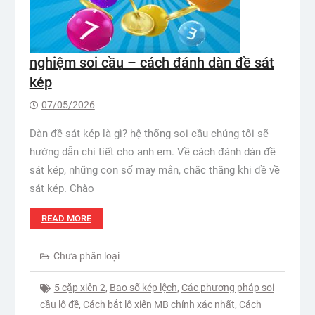
nghiệm soi cầu – cách đánh dàn đề sát
kép
07/05/2026
Dàn đề sát kép là gì? hệ thống soi cầu chúng tôi sẽ
hướng dẫn chi tiết cho anh em. Về cách đánh dàn đề
sát kép, những con số may mắn, chắc thắng khi đề về
sát kép. Chào
READ MORE
Chưa phân loại
5 cặp xiên 2
,
Bao số kép lệch
,
Các phương pháp soi
cầu lô đề
,
Cách bắt lô xiên MB chính xác nhất
,
Cách