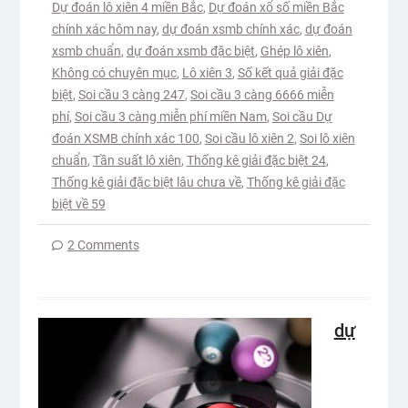
Dự đoán lô xiên 4 miền Bắc
,
Dự đoán xổ số miền Bắc
chính xác hôm nay
,
dự đoán xsmb chính xác
,
dự đoán
xsmb chuẩn
,
dự đoán xsmb đặc biệt
,
Ghép lô xiên
,
Không có chuyên mục
,
Lô xiên 3
,
Số kết quả giải đặc
biệt
,
Soi cầu 3 càng 247
,
Soi cầu 3 càng 6666 miễn
phí
,
Soi cầu 3 càng miễn phí miền Nam
,
Soi cầu Dự
đoán XSMB chính xác 100
,
Soi cầu lô xiên 2
,
Soi lô xiên
chuẩn
,
Tần suất lô xiên
,
Thống kê giải đặc biệt 24
,
Thống kê giải đặc biệt lâu chưa về
,
Thống kê giải đặc
biệt về 59
2 Comments
dự