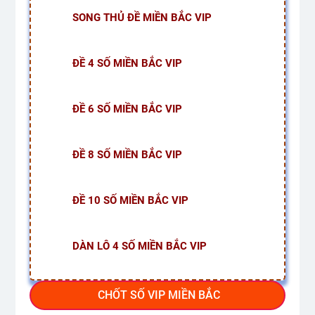
SONG THỦ ĐỀ MIỀN BẮC VIP
ĐỀ 4 SỐ MIỀN BẮC VIP
ĐỀ 6 SỐ MIỀN BẮC VIP
ĐỀ 8 SỐ MIỀN BẮC VIP
ĐỀ 10 SỐ MIỀN BẮC VIP
DÀN LÔ 4 SỐ MIỀN BẮC VIP
CHỐT SỐ VIP
MIỀN BẮC