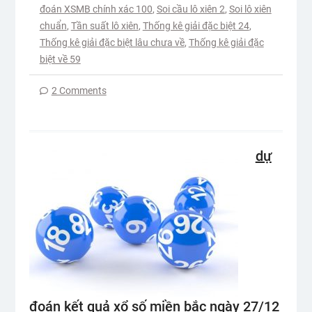
đoán XSMB chính xác 100
,
Soi cầu lô xiên 2
,
Soi lô xiên
chuẩn
,
Tần suất lô xiên
,
Thống kê giải đặc biệt 24
,
Thống kê giải đặc biệt lâu chưa về
,
Thống kê giải đặc
biệt về 59
2 Comments
dự
đoán kết quả xổ số miền bắc ngày 27/12