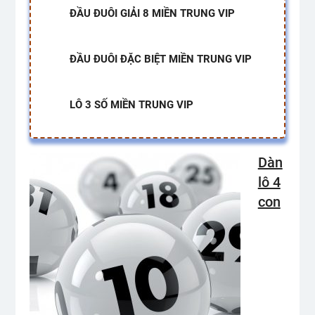
ĐẦU ĐUÔI GIẢI 8 MIỀN TRUNG VIP
ĐẦU ĐUÔI ĐẶC BIỆT MIỀN TRUNG VIP
LÔ 3 SỐ MIỀN TRUNG VIP
Dàn
lô 4
con