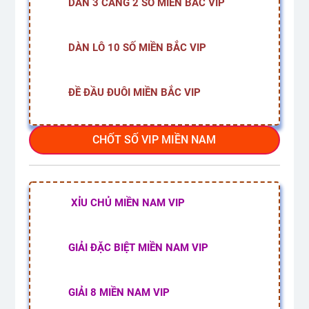
DÀN 3 CÀNG 2 SỐ MIỀN BẮC VIP
DÀN LÔ 10 SỐ MIỀN BẮC VIP
ĐỀ ĐẦU ĐUÔI MIỀN BẮC VIP
CHỐT SỐ VIP
MIỀN NAM
XỈU CHỦ MIỀN NAM VIP
GIẢI ĐẶC BIỆT MIỀN NAM VIP
GIẢI 8 MIỀN NAM VIP