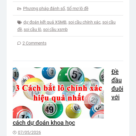
Phương pháp đánh số
,
Sổ mơ lô đề
dự đoán kết quả XSMB
,
soi cầu chính xác
,
soi cầu
đề
,
soi cầu lô
,
soi cầu xsmb
2 Comments
Đề
đầu
đuôi
với
cách dự đoán khoa học
07/05/2026