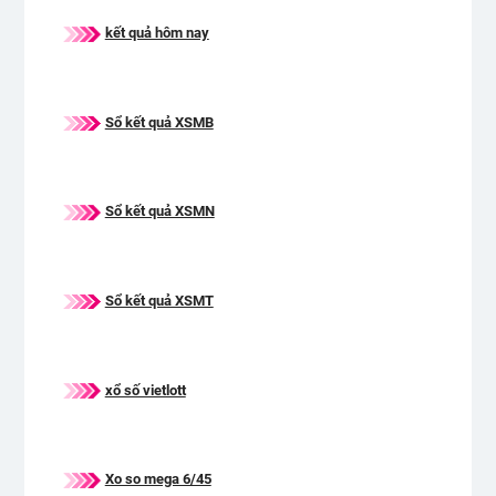
kết quả hôm nay
Sổ kết quả XSMB
Sổ kết quả XSMN
Sổ kết quả XSMT
xổ số vietlott
Xo so mega 6/45