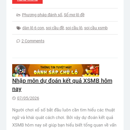
Phương pháp đánh số
,
Sổ mơ lô đề
dàn lô 6 con
,
soi cầu đề
,
soi cầu lô
,
soi cầu xsmb
2 Comments
Nhập môn dự đoán kết quả XSMB hôm
nay
07/05/2026
Người chơi xổ số bắt đầu luôn cần tìm hiểu các thuật
ngữ và khái quát cách chơi. Bởi vậy dự đoán kết quả
XSMB hôm nay sẽ giúp bạn hiểu biết tổng quan về vấn