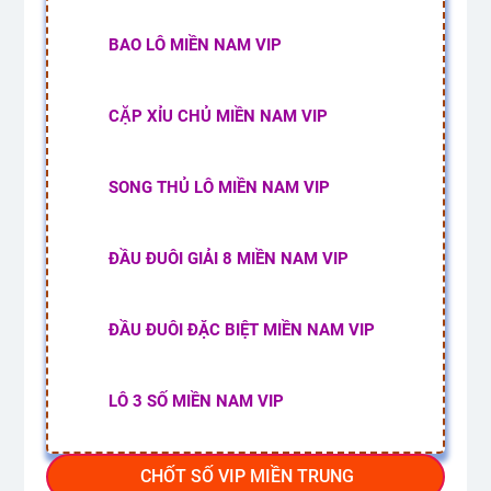
BAO LÔ MIỀN NAM VIP
CẶP XỈU CHỦ MIỀN NAM VIP
SONG THỦ LÔ MIỀN NAM VIP
ĐẦU ĐUÔI GIẢI 8 MIỀN NAM VIP
ĐẦU ĐUÔI ĐẶC BIỆT MIỀN NAM VIP
LÔ 3 SỐ MIỀN NAM VIP
CHỐT SỐ VIP
MIỀN TRUNG