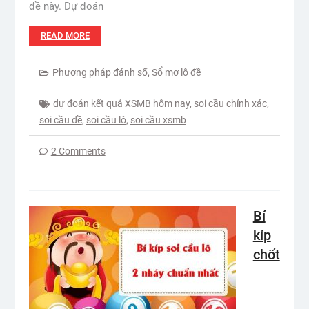
đề này. Dự đoán
READ MORE
Phương pháp đánh số
,
Sổ mơ lô đề
dự đoán kết quả XSMB hôm nay
,
soi cầu chính xác
,
soi cầu đề
,
soi cầu lô
,
soi cầu xsmb
2 Comments
Bí
kíp
chốt