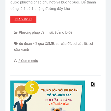
được phương pháp phù hợp và buông xuôi. Để thành
công là 1 cả 1 chặng đường đầy khó
READ MORE
Phương pháp đánh số
,
Sổ mơ lô đề
dự đoán kết quả XSMB
,
soi cầu đề
,
soi cầu lô
,
soi
cầu xsmb
2 Comments
Bí