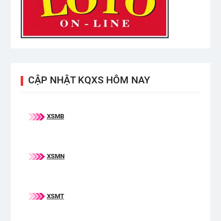
CẬP NHẬT KQXS HÔM NAY
XSMB
XSMN
XSMT