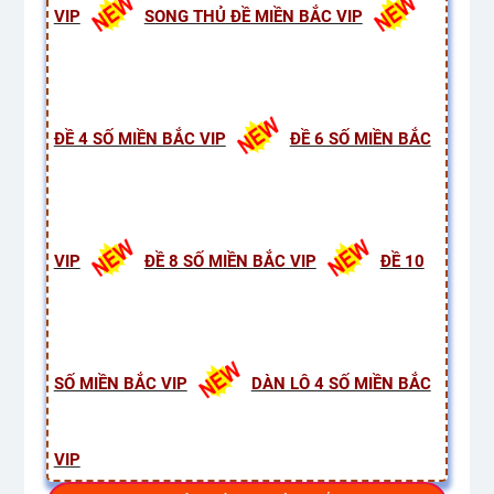
VIP
SONG THỦ ĐỀ MIỀN BẮC VIP
ĐỀ 4 SỐ MIỀN BẮC VIP
ĐỀ 6 SỐ MIỀN BẮC
VIP
ĐỀ 8 SỐ MIỀN BẮC VIP
ĐỀ 10
SỐ MIỀN BẮC VIP
DÀN LÔ 4 SỐ MIỀN BẮC
VIP