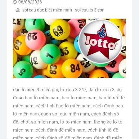
06/08/2026
soi cau dac biet mien nam - soi cau lo 3 con
dàn lô xiên 3 miễn phí, lo xien 3 247, dan lo xien 3, dự
đoán bao lô miền nam, bao lo mien nam, bao lô số đề
miền nam, cách tính bao lô miền nam, cách đánh bao
lô miền nam, cách soi cầu miền nam, cách đánh số
đề, chot so mien nam, lo to mien nam, thong ke lo to
mien nam, cách đánh đề miền nam, cách tính lô đề
miền nam, cách đánh số đề miền nam, đánh đề miền