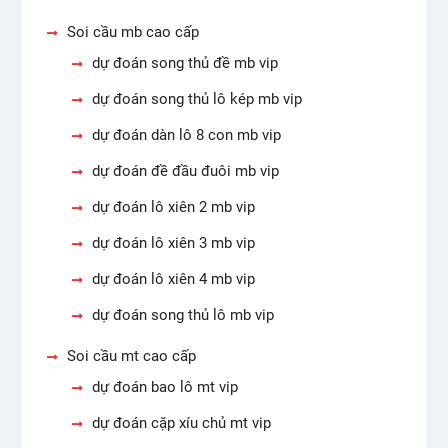
Soi cầu mb cao cấp
dự đoán song thủ đề mb vip
dự đoán song thủ lô kép mb vip
dự đoán dàn lô 8 con mb vip
dự đoán đề đầu đuôi mb vip
dự đoán lô xiên 2 mb vip
dự đoán lô xiên 3 mb vip
dự đoán lô xiên 4 mb vip
dự đoán song thủ lô mb vip
Soi cầu mt cao cấp
dự đoán bao lô mt vip
dự đoán cặp xíu chủ mt vip