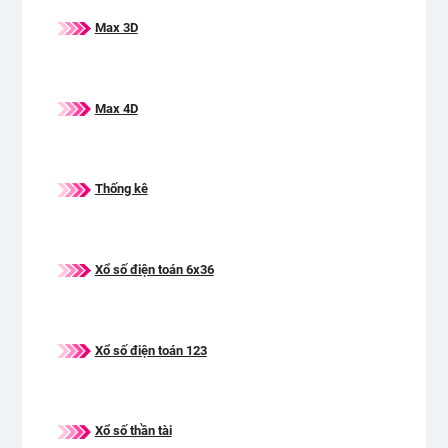
Max 3D
Max 4D
Thống kê
Xổ số điện toán 6x36
Xổ số điện toán 123
Xổ số thần tài