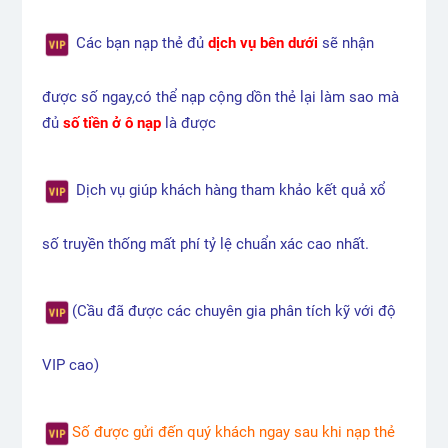
Các bạn nạp thẻ đủ
dịch vụ bên dưới
sẽ nhận
được số ngay,có thể nạp cộng dồn thẻ lại làm sao mà
đủ
số tiền ở ô nạp
là được
Dịch vụ giúp khách hàng tham khảo kết quả xổ
số truyền thống mất phí tỷ lệ chuẩn xác cao nhất.
(Cầu đã được các chuyên gia phân tích kỹ với độ
VIP cao)
Số được gửi đến quý khách ngay sau khi nạp thẻ