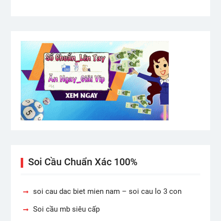
Soi Cầu Chuẩn Xác 100%
soi cau dac biet mien nam – soi cau lo 3 con
Soi cầu mb siêu cấp