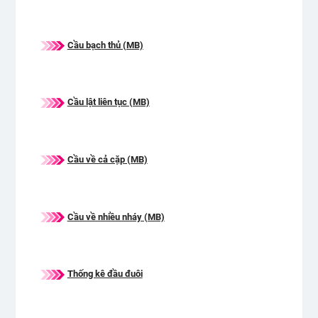
Cầu bạch thủ (MB)
Cầu lật liên tục (MB)
Cầu về cả cặp (MB)
Cầu về nhiều nháy (MB)
Thống kê đầu đuôi