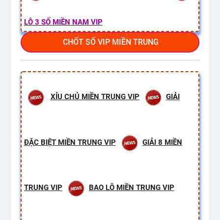
LÔ 3 SỐ MIỀN NAM VIP
CHỐT SỐ VIP
MIỀN TRUNG
XỈU CHỦ MIỀN TRUNG VIP
GIẢI
ĐẶC BIỆT MIỀN TRUNG VIP
GIẢI 8 MIỀN
TRUNG VIP
BAO LÔ MIỀN TRUNG VIP