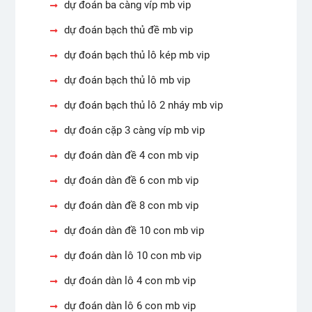
dự đoán ba càng víp mb vip
dự đoán bạch thủ đề mb vip
dự đoán bạch thủ lô kép mb vip
dự đoán bạch thủ lô mb vip
dự đoán bạch thủ lô 2 nháy mb vip
dự đoán cặp 3 càng víp mb vip
dự đoán dàn đề 4 con mb vip
dự đoán dàn đề 6 con mb vip
dự đoán dàn đề 8 con mb vip
dự đoán dàn đề 10 con mb vip
dự đoán dàn lô 10 con mb vip
dự đoán dàn lô 4 con mb vip
dự đoán dàn lô 6 con mb vip