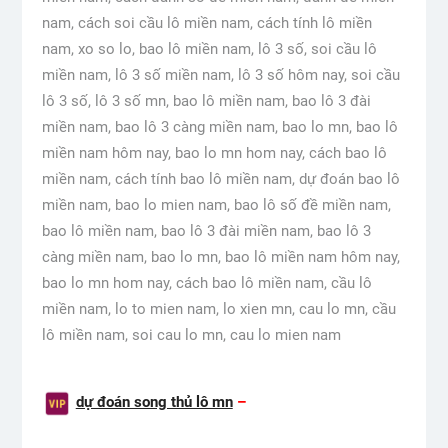
nam, cách soi cầu lô miền nam, cách tính lô miền
nam, xo so lo, bao lô miền nam, lô 3 số, soi cầu lô
miền nam, lô 3 số miền nam, lô 3 số hôm nay, soi cầu
lô 3 số, lô 3 số mn, bao lô miền nam, bao lô 3 đài
miền nam, bao lô 3 càng miền nam, bao lo mn, bao lô
miền nam hôm nay, bao lo mn hom nay, cách bao lô
miền nam, cách tính bao lô miền nam, dự đoán bao lô
miền nam, bao lo mien nam, bao lô số đề miền nam,
bao lô miền nam, bao lô 3 đài miền nam, bao lô 3
càng miền nam, bao lo mn, bao lô miền nam hôm nay,
bao lo mn hom nay, cách bao lô miền nam, cầu lô
miền nam, lo to mien nam, lo xien mn, cau lo mn, cầu
lô miền nam, soi cau lo mn, cau lo mien nam
dự đoán song thủ lô mn
–