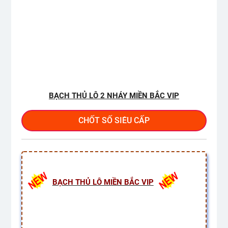
BẠCH THỦ LÔ 2 NHÁY MIỀN BẮC VIP
CHỐT SỐ SIÊU CẤP
BẠCH THỦ LÔ MIỀN BẮC VIP