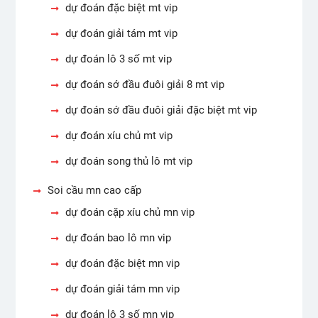
dự đoán đặc biệt mt vip
dự đoán giải tám mt vip
dự đoán lô 3 số mt vip
dự đoán sớ đầu đuôi giải 8 mt vip
dự đoán sớ đầu đuôi giải đặc biệt mt vip
dự đoán xíu chủ mt vip
dự đoán song thủ lô mt vip
Soi cầu mn cao cấp
dự đoán cặp xíu chủ mn vip
dự đoán bao lô mn vip
dự đoán đặc biệt mn vip
dự đoán giải tám mn vip
dự đoán lô 3 số mn vip