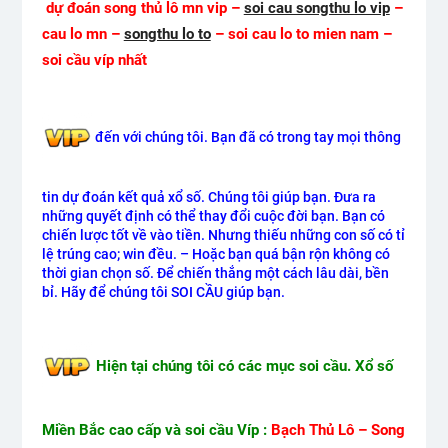
dự đoán song thủ lô mn vip –
soi cau songthu lo vip
–
cau lo mn –
songthu lo to
– soi cau lo to mien nam –
soi cầu víp nhất
đến với chúng tôi. Bạn đã có trong tay mọi thông
tin dự đoán kết quả xổ số. Chúng tôi giúp bạn. Đưa ra
những quyết định có thể thay đổi cuộc đời bạn. Bạn có
chiến lược tốt về vào tiền. Nhưng thiếu những con số có tỉ
lệ trúng cao; win đều. – Hoặc bạn quá bận rộn không có
thời gian chọn số. Để chiến thắng một cách lâu dài, bền
bỉ. Hãy để chúng tôi SOI CẦU giúp bạn.
Hiện tại chúng tôi có các mục soi cầu. Xổ số
Miền Bắc cao cấp và soi cầu Víp :
Bạch Thủ Lô – Song