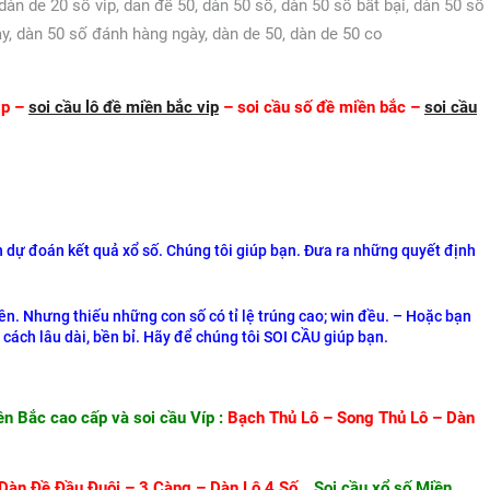
dàn de 20 số vip, dan đề 50, dàn 50 số, dàn 50 số bất bại, dàn 50 số
y, dàn 50 số đánh hàng ngày, dàn de 50, dàn de 50 co
ip –
soi cầu lô đề miền bắc vip
– soi cầu số đề miền bắc –
soi cầu
in dự đoán kết quả xổ số. Chúng tôi giúp bạn. Đưa ra những quyết định
iền. Nhưng thiếu những con số có tỉ lệ trúng cao; win đều. – Hoặc bạn
cách lâu dài, bền bỉ. Hãy để chúng tôi SOI CẦU giúp bạn.
ền Bắc cao cấp và soi cầu Víp :
Bạch Thủ Lô – Song Thủ Lô – Dàn
 Dàn Đề Đầu Đuôi – 3 Càng – Dàn Lô 4 Số…
.Soi cầu xổ số Miền