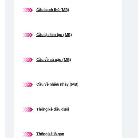
Cầu bạch thủ (MB)
Cầu lật liên tục (MB)
Cầu về cả cặp (MB)
Cầu về nhiều nháy (MB)
Thống kê đầu đuôi
Thống kê lô gan