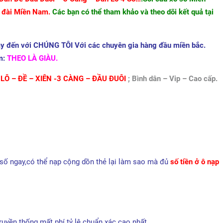
i đài Miền Nam.
Các bạn có thể tham khảo và theo dõi kết quả tại
y đến với CHÚNG TÔI Với các chuyên gia hàng đầu miền bắc.
m:
THEO LÀ GIÀU.
LÔ – ĐỀ – XIÊN -3 CÀNG – ĐẦU ĐUÔI
; Bình dân – Vip – Cao cấp.
ố ngay,có thể nạp cộng dồn thẻ lại làm sao mà đủ
số tiền ở ô nạp
uyền thống mất phí tỷ lệ chuẩn xác cao nhất.