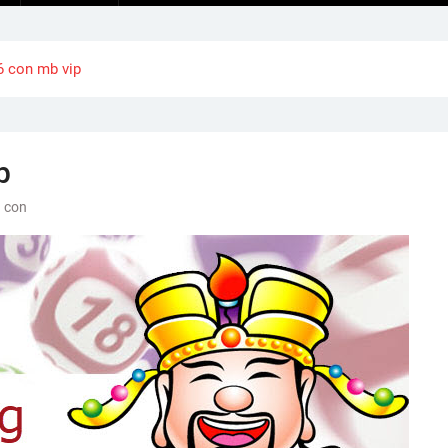
6 con mb vip
p
3 con