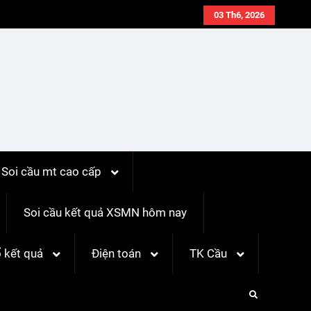
03 Th6, 2026
Soi cầu mt cao cấp
Soi cầu kết quả XSMN hôm nay
 kết quả
Điện toán
TK Cầu