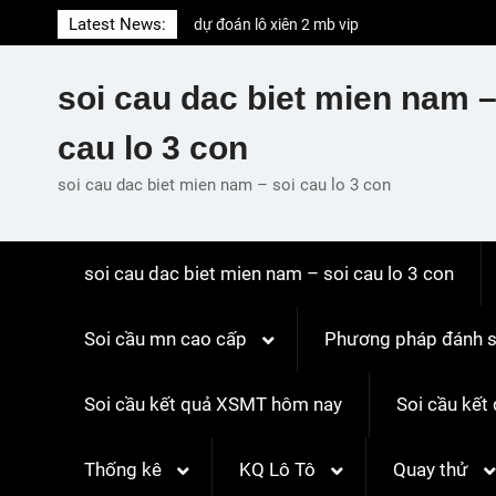
Skip
Latest News:
dự đoán lô xiên 2 mb vip
to
dự đoán dàn đề 6 con mb vip
content
dự đoán bạch thủ đề mb vip
soi cau dac biet mien nam –
cau lo 3 con
soi cau dac biet mien nam – soi cau lo 3 con
soi cau dac biet mien nam – soi cau lo 3 con
Soi cầu mn cao cấp
Phương pháp đánh 
Soi cầu kết quả XSMT hôm nay
Soi cầu kết
Thống kê
KQ Lô Tô
Quay thử