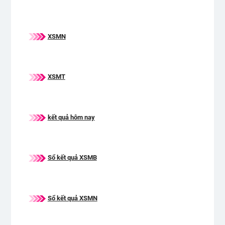
XSMN
XSMT
kết quả hôm nay
Sổ kết quả XSMB
Sổ kết quả XSMN