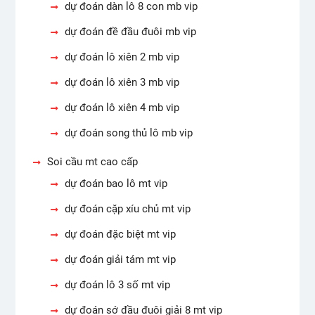
dự đoán dàn lô 8 con mb vip
dự đoán đề đầu đuôi mb vip
dự đoán lô xiên 2 mb vip
dự đoán lô xiên 3 mb vip
dự đoán lô xiên 4 mb vip
dự đoán song thủ lô mb vip
Soi cầu mt cao cấp
dự đoán bao lô mt vip
dự đoán cặp xíu chủ mt vip
dự đoán đặc biệt mt vip
dự đoán giải tám mt vip
dự đoán lô 3 số mt vip
dự đoán sớ đầu đuôi giải 8 mt vip