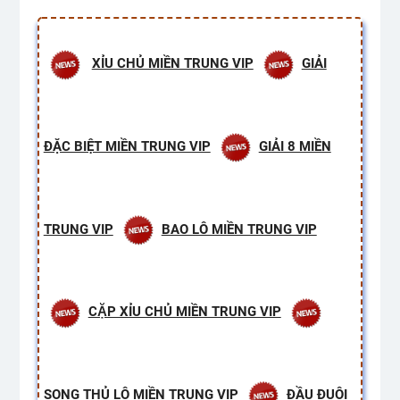
XỈU CHỦ MIỀN TRUNG VIP
GIẢI
ĐẶC BIỆT MIỀN TRUNG VIP
GIẢI 8 MIỀN
TRUNG VIP
BAO LÔ MIỀN TRUNG VIP
CẶP XỈU CHỦ MIỀN TRUNG VIP
SONG THỦ LÔ MIỀN TRUNG VIP
ĐẦU ĐUÔI