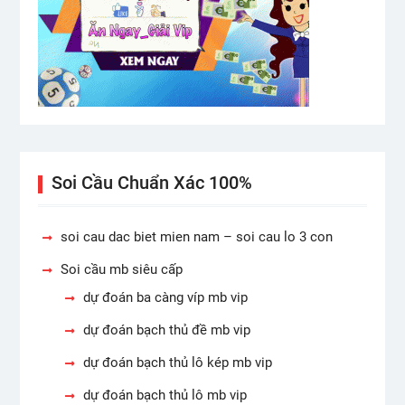
Soi Cầu Chuẩn Xác 100%
soi cau dac biet mien nam – soi cau lo 3 con
Soi cầu mb siêu cấp
dự đoán ba càng víp mb vip
dự đoán bạch thủ đề mb vip
dự đoán bạch thủ lô kép mb vip
dự đoán bạch thủ lô mb vip