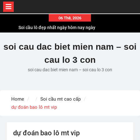
Skip
06 Th8, 2026
to
Soi cầu lô đẹp nhất ngày hôm nay ngày
content
07/08/2026
Cách soi cầu lô xiên 2, xiên 3, xiên 4 đẹp nhất miền
soi cau dac biet mien nam – soi
bắc hôm nay hiệu quả ngày 07/08/2026
Dàn đề miền bắc hôm nay đầu đuôi mb – dự đoán
cau lo 3 con
chuẩn ngay dàn đề đầu đuôi ngày 07/08/2026
soi cau dac biet mien nam – soi cau lo 3 con
Home
Soi cầu mt cao cấp
dự đoán bao lô mt vip
dự đoán bao lô mt vip