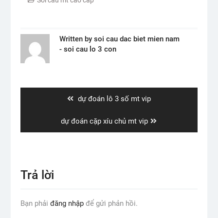
Written by
soi cau dac biet mien nam
- soi cau lo 3 con
Điều
hướng
bài
Previous
dự đoán lô 3 số mt vip
viết
post:
Next
dự đoán cặp xíu chủ mt vip
post:
Trả lời
Bạn phải
đăng nhập
để gửi phản hồi.