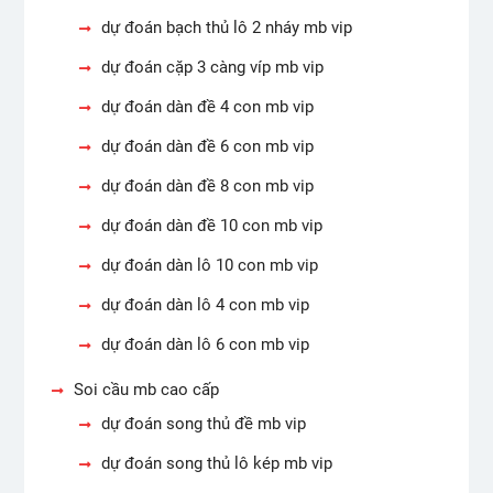
dự đoán bạch thủ lô 2 nháy mb vip
dự đoán cặp 3 càng víp mb vip
dự đoán dàn đề 4 con mb vip
dự đoán dàn đề 6 con mb vip
dự đoán dàn đề 8 con mb vip
dự đoán dàn đề 10 con mb vip
dự đoán dàn lô 10 con mb vip
dự đoán dàn lô 4 con mb vip
dự đoán dàn lô 6 con mb vip
Soi cầu mb cao cấp
dự đoán song thủ đề mb vip
dự đoán song thủ lô kép mb vip