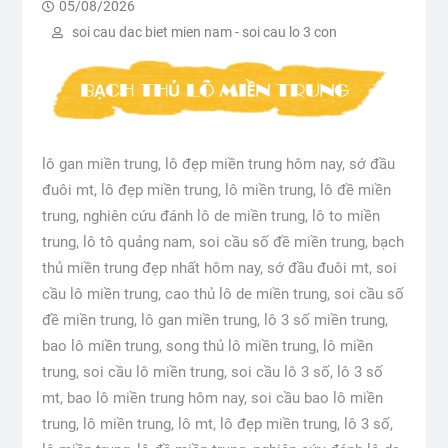
05/08/2026
soi cau dac biet mien nam - soi cau lo 3 con
lô gan miền trung, lô đẹp miền trung hôm nay, sớ đầu
đuôi mt, lô đẹp miền trung, lô miền trung, lô đề miền
trung, nghiên cứu đánh lô de miền trung, lô to miền
trung, lô tô quảng nam, soi cầu số đề miền trung, bạch
thủ miền trung đẹp nhất hôm nay, sớ đầu đuôi mt, soi
cầu lô miền trung, cao thủ lô de miền trung, soi cầu số
đề miền trung, lô gan miền trung, lô 3 số miền trung,
bao lô miền trung, song thủ lô miền trung, lô miền
trung, soi cầu lô miền trung, soi cầu lô 3 số, lô 3 số
mt, bao lô miền trung hôm nay, soi cầu bao lô miền
trung, lô miền trung, lô mt, lô đẹp miền trung, lô 3 số,