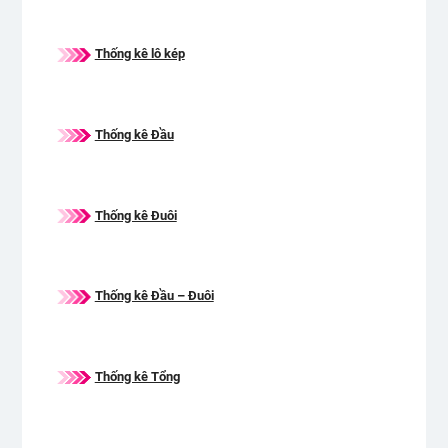
Thống kê lô kép
Thống kê Đầu
Thống kê Đuôi
Thống kê Đầu – Đuôi
Thống kê Tổng