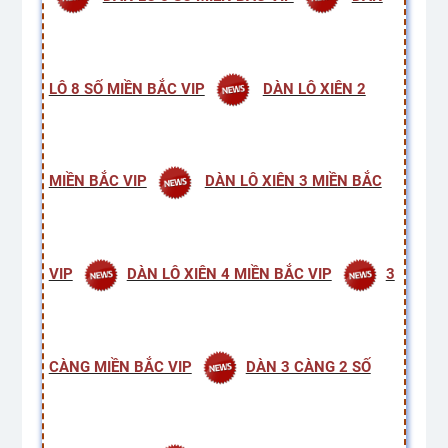
LÔ 8 SỐ MIỀN BẮC VIP
DÀN LÔ XIÊN 2
MIỀN BẮC VIP
DÀN LÔ XIÊN 3 MIỀN BẮC
VIP
DÀN LÔ XIÊN 4 MIỀN BẮC VIP
3
CÀNG MIỀN BẮC VIP
DÀN 3 CÀNG 2 SỐ