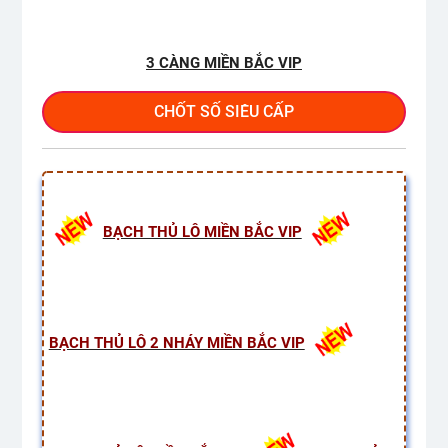
3 CÀNG MIỀN BẮC VIP
CHỐT SỐ SIÊU CẤP
BẠCH THỦ LÔ MIỀN BẮC VIP
BẠCH THỦ LÔ 2 NHÁY MIỀN BẮC VIP