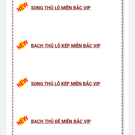
SONG THỦ LÔ MIỀN BẮC VIP
BẠCH THỦ LÔ KÉP MIỀN BẮC VIP
SONG THỦ LÔ KÉP MIỀN BẮC VIP
BẠCH THỦ ĐỀ MIỀN BẮC VIP