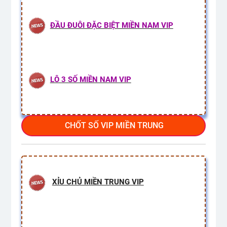
ĐẦU ĐUÔI ĐẶC BIỆT MIỀN NAM VIP
LÔ 3 SỐ MIỀN NAM VIP
CHỐT SỐ VIP
MIỀN TRUNG
XỈU CHỦ MIỀN TRUNG VIP