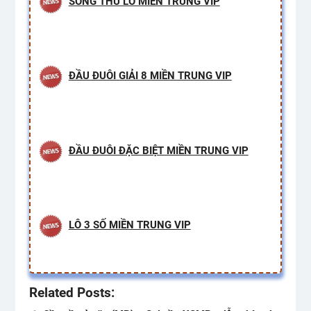
SONG THỦ LÔ MIỀN TRUNG VIP
ĐẦU ĐUÔI GIẢI 8 MIỀN TRUNG VIP
ĐẦU ĐUÔI ĐẶC BIỆT MIỀN TRUNG VIP
LÔ 3 SỐ MIỀN TRUNG VIP
Related Posts: