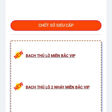
CHỐT SỐ SIÊU CẤP
BẠCH THỦ LÔ MIỀN BẮC VIP
BẠCH THỦ LÔ 2 NHÁY MIỀN BẮC VIP