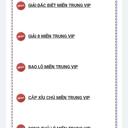
GIẢI ĐẶC BIỆT MIỀN TRUNG VIP
GIẢI 8 MIỀN TRUNG VIP
BAO LÔ MIỀN TRUNG VIP
CẶP XỈU CHỦ MIỀN TRUNG VIP