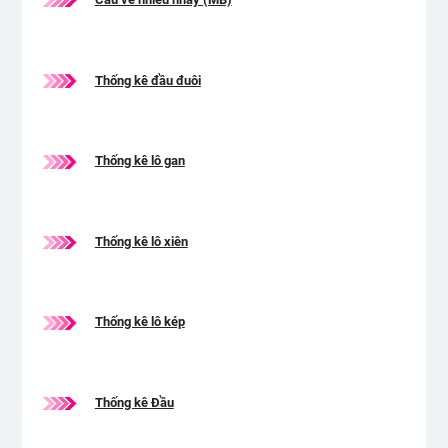
Thống kê đầu đuôi
Thống kê lô gan
Thống kê lô xiên
Thống kê lô kép
Thống kê Đầu