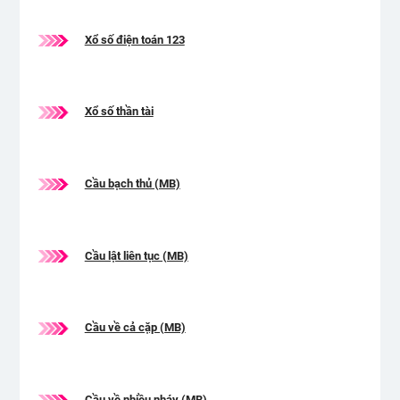
Xổ số điện toán 123
Xổ số thần tài
Cầu bạch thủ (MB)
Cầu lật liên tục (MB)
Cầu về cả cặp (MB)
Cầu về nhiều nháy (MB)