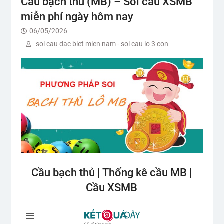
Cầu bạch thủ (MB) – Soi cầu XSMB
miễn phí ngày hôm nay
06/05/2026
soi cau dac biet mien nam - soi cau lo 3 con
Cầu bạch thủ | Thống kê cầu MB |
Cầu XSMB