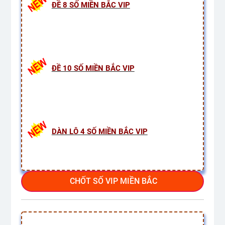
ĐỀ 8 SỐ MIỀN BẮC VIP
ĐỀ 10 SỐ MIỀN BẮC VIP
DÀN LÔ 4 SỐ MIỀN BẮC VIP
CHỐT SỐ VIP
MIỀN BẮC