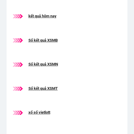
kết quả hôm nay
Sổ kết quả XSMB
Sổ kết quả XSMN
Sổ kết quả XSMT
xổ số vietlott