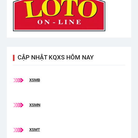
CẬP NHẬT KQXS HÔM NAY
XSMB
XSMN
XSMT