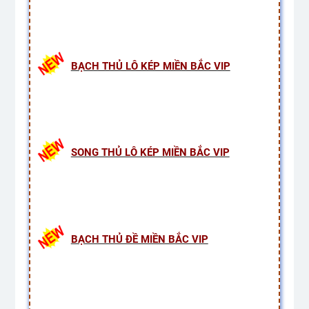
BẠCH THỦ LÔ KÉP MIỀN BẮC VIP
SONG THỦ LÔ KÉP MIỀN BẮC VIP
BẠCH THỦ ĐỀ MIỀN BẮC VIP