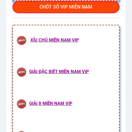
CHỐT SỐ VIP
MIỀN NAM
XỈU CHỦ MIỀN NAM VIP
GIẢI ĐẶC BIỆT MIỀN NAM VIP
GIẢI 8 MIỀN NAM VIP