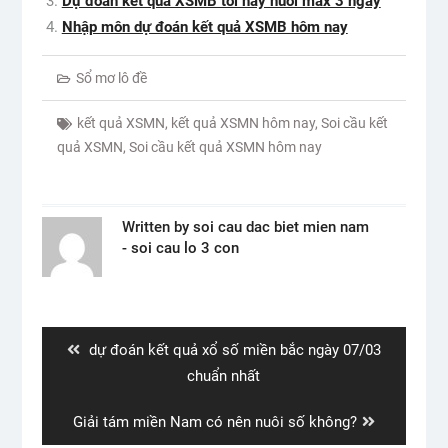
Dự đoán kết quả XSMB tối nay nuôi max 3 ngày
Nhập môn dự đoán kết quả XSMB hôm nay
Sổ mơ lô đề
kết quả XSMN
,
kết quả XSMN hôm nay
,
Soi cầu kết
quả XSMN
,
Soi cầu kết quả XSMN hôm nay
Written by
soi cau dac biet mien nam
- soi cau lo 3 con
Điều
hướng
bài
Previous
dự đoán kết quả xổ số miền bắc ngày 07/03
viết
post:
chuẩn nhất
Next
Giải tám miền Nam có nên nuôi số không?
post: