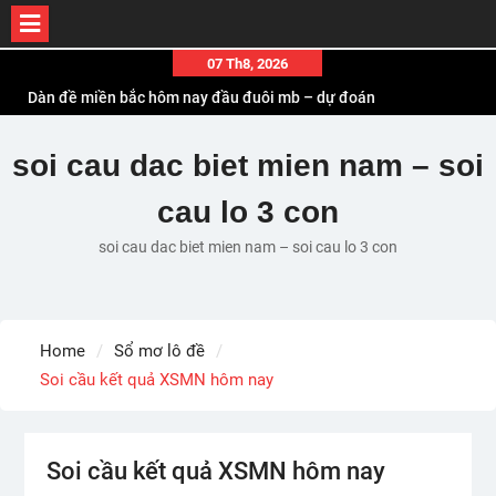
Skip
07 Th8, 2026
to
Dàn đề miền bắc hôm nay đầu đuôi mb – dự đoán
content
chuẩn ngay dàn đề đầu đuôi ngày 08/08/2026
Soi cầu lô đẹp nhất ngày hôm nay ngày
soi cau dac biet mien nam – soi
08/08/2026
Cách soi cầu lô xiên 2, xiên 3, xiên 4 đẹp nhất miền
cau lo 3 con
bắc hôm nay hiệu quả ngày 08/08/2026
soi cau dac biet mien nam – soi cau lo 3 con
Home
Sổ mơ lô đề
Soi cầu kết quả XSMN hôm nay
Soi cầu kết quả XSMN hôm nay