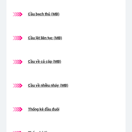
Cầu bạch thủ (MB)
Cầu lật liên tục (MB)
Cầu về cả cặp (MB)
Cầu về nhiều nháy (MB)
Thống kê đầu đuôi