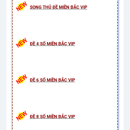
SONG THỦ ĐỀ MIỀN BẮC VIP
ĐỀ 4 SỐ MIỀN BẮC VIP
ĐỀ 6 SỐ MIỀN BẮC VIP
ĐỀ 8 SỐ MIỀN BẮC VIP