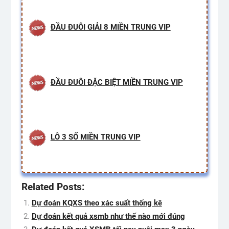
ĐẦU ĐUÔI GIẢI 8 MIỀN TRUNG VIP
ĐẦU ĐUÔI ĐẶC BIỆT MIỀN TRUNG VIP
LÔ 3 SỐ MIỀN TRUNG VIP
Related Posts:
Dự đoán KQXS theo xác suất thống kê
Dự đoán kết quả xsmb như thế nào mới đúng