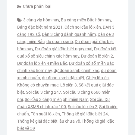
Chưa phân loại
3 càng víp hôm nay
,
Ba càng miền Bắc hôm nay
,
Bảng đặc biệt năm 2021
,
Cách soi cầu lô xiên
,
DÀN 3
càng 192 số
,
Dàn 3 càng đánh quanh năm
,
Dàn de 3
càng miền Bắc
,
du doan xsmb
,
Dự đoán giải đặc biệt
hôm nay
,
Dự đoán giải đặc biệt ngày mai
,
Dự đoán kết
quả xổ số siêu chính xác hôm nay
,
Dự đoán lô xiên 2
,
Dự đoán lô xiên 4 miền Bắc
,
Dự đoán xổ số miền Bắc
chính xác hôm nay
,
dự đoán xsmb chính xác
,
dự đoán
xsmb chuẩn
,
dự đoán xsmb đặc biệt
,
Ghép lô xiên
,
Không có chuyên mục
,
Lô xiên 3
,
Số kết quả giải đặc
biệt
,
Soi cầu 3 càng 247
,
Soi cầu 3 càng 6666 miễn
phí
,
Soi cầu 3 càng miễn phí miền Nam
,
Soi cầu Dự
đoán XSMB chính xác 100
,
Soi cầu lô xiên 2
,
Soi lô xiên
chuẩn
,
Tần suất lô xiên
,
Thống kê giải đặc biệt 24
,
Thống kê giải đặc biệt lâu chưa về
,
Thống kê giải đặc
biệt về 59