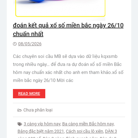
đoán kết quả xổ số miền bắc ngày 26/10
chuẩn nhất
08/05/2026
Các chuyên soi cầu MB sẽ dựa vào dữ liệu kqxsmb
trong nhiều ngày… để đưa ra dự đoán xổ số miền Bắc
hôm nay chuẩn xác nhất cho anh em tham khảo.xổ số
miền bắc ngày 26/10 Mời các
READ MORE
Chưa phân loại
3 càng víp hôm nay
,
Ba càng miền Bắc hôm nay
,
Bảng đặc biệt năm 2021
,
Cách soi cầu lô xiên
,
DÀN 3