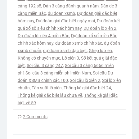
càng 192 số
,
Dàn 3 càng đánh quanh năm
,
Dàn de 3
càng miền Bắc
,
du doan xsmb
,
Dự đoán giải đặc biệt
hôm nay
,
Dự đoán giải đặc biệt ngày mai
,
Dự đoán kết
quả xổ số siêu chính xác hôm nay
,
Dự đoán lô xiên 2
,
Dự đoán lô xiên 4 miền Bắc
,
Dự đoán xổ số miền Bắc
chính xác hôm nay
,
dự đoán xsmb chính xác
,
dự đoán
xsmb chuẩn
,
dự đoán xsmb đặc biệt
,
Ghép lô xiên
,
Không có chuyên mục
,
Lô xiên 3
,
Số kết quả giải đặc
biệt
,
Soi cầu 3 càng 247
,
Soi cầu 3 càng 6666 miễn
phí
,
Soi cầu 3 càng miễn phí miền Nam
,
Soi cầu Dự
đoán XSMB chính xác 100
,
Soi cầu lô xiên 2
,
Soi lô xiên
chuẩn
,
Tần suất lô xiên
,
Thống kê giải đặc biệt 24
,
Thống kê giải đặc biệt lâu chưa về
,
Thống kê giải đặc
biệt về 59
2 Comments