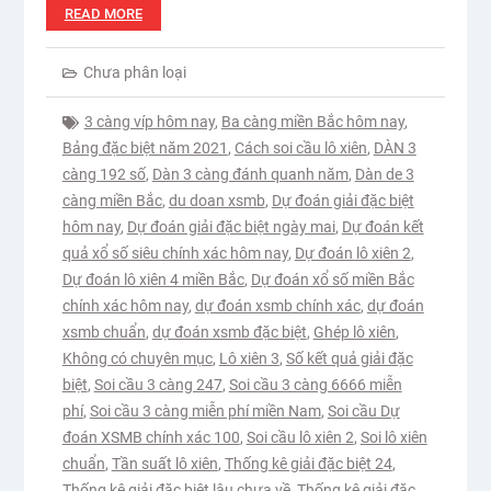
READ MORE
Chưa phân loại
3 càng víp hôm nay
,
Ba càng miền Bắc hôm nay
,
Bảng đặc biệt năm 2021
,
Cách soi cầu lô xiên
,
DÀN 3
càng 192 số
,
Dàn 3 càng đánh quanh năm
,
Dàn de 3
càng miền Bắc
,
du doan xsmb
,
Dự đoán giải đặc biệt
hôm nay
,
Dự đoán giải đặc biệt ngày mai
,
Dự đoán kết
quả xổ số siêu chính xác hôm nay
,
Dự đoán lô xiên 2
,
Dự đoán lô xiên 4 miền Bắc
,
Dự đoán xổ số miền Bắc
chính xác hôm nay
,
dự đoán xsmb chính xác
,
dự đoán
xsmb chuẩn
,
dự đoán xsmb đặc biệt
,
Ghép lô xiên
,
Không có chuyên mục
,
Lô xiên 3
,
Số kết quả giải đặc
biệt
,
Soi cầu 3 càng 247
,
Soi cầu 3 càng 6666 miễn
phí
,
Soi cầu 3 càng miễn phí miền Nam
,
Soi cầu Dự
đoán XSMB chính xác 100
,
Soi cầu lô xiên 2
,
Soi lô xiên
chuẩn
,
Tần suất lô xiên
,
Thống kê giải đặc biệt 24
,
Thống kê giải đặc biệt lâu chưa về
,
Thống kê giải đặc