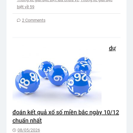
biệt về 59
2 Comments
dự
đoán kết quả xổ số miền bắc ngày 10/12
chuẩn nhất
08/05/2026