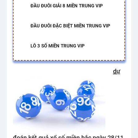
ĐẦU ĐUÔI GIẢI 8 MIỀN TRUNG VIP
ĐẦU ĐUÔI ĐẶC BIỆT MIỀN TRUNG VIP
LÔ 3 SỐ MIỀN TRUNG VIP
dự
đoán kết quả xổ số miền bắc ngày 28/11