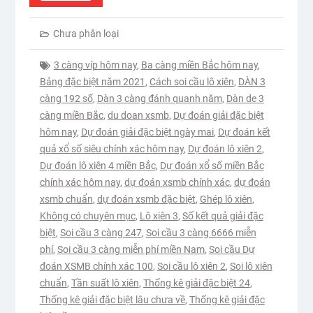
Chưa phân loại
3 càng víp hôm nay
,
Ba càng miền Bắc hôm nay
,
Bảng đặc biệt năm 2021
,
Cách soi cầu lô xiên
,
DÀN 3
càng 192 số
,
Dàn 3 càng đánh quanh năm
,
Dàn de 3
càng miền Bắc
,
du doan xsmb
,
Dự đoán giải đặc biệt
hôm nay
,
Dự đoán giải đặc biệt ngày mai
,
Dự đoán kết
quả xổ số siêu chính xác hôm nay
,
Dự đoán lô xiên 2
,
Dự đoán lô xiên 4 miền Bắc
,
Dự đoán xổ số miền Bắc
chính xác hôm nay
,
dự đoán xsmb chính xác
,
dự đoán
xsmb chuẩn
,
dự đoán xsmb đặc biệt
,
Ghép lô xiên
,
Không có chuyên mục
,
Lô xiên 3
,
Số kết quả giải đặc
biệt
,
Soi cầu 3 càng 247
,
Soi cầu 3 càng 6666 miễn
phí
,
Soi cầu 3 càng miễn phí miền Nam
,
Soi cầu Dự
đoán XSMB chính xác 100
,
Soi cầu lô xiên 2
,
Soi lô xiên
chuẩn
,
Tần suất lô xiên
,
Thống kê giải đặc biệt 24
,
Thống kê giải đặc biệt lâu chưa về
,
Thống kê giải đặc