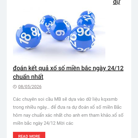
dự
đoán kết quả xổ số miền bắc ngày 24/12
chuẩn nhất
08/05/2026
Các chuyên soi cầu MB sẽ dựa vào dữ liệu kqxsmb
trong nhiều ngày… để đưa ra dự đoán xổ số miền Bắc
hôm nay chuẩn xác nhất cho anh em tham khảo.xổ số
miền bắc ngày 24/12 Mời các
READ MORE