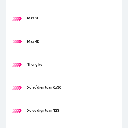
Max 3D
Max 4D
Thống kê
Xổ số điện toán 6x36
Xổ số điện toán 123