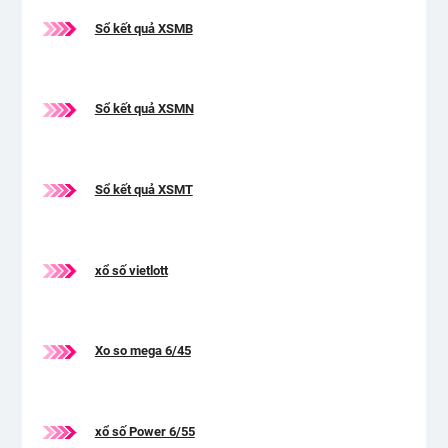
Sổ kết quả XSMB
Sổ kết quả XSMN
Sổ kết quả XSMT
xổ số vietlott
Xo so mega 6/45
xổ số Power 6/55