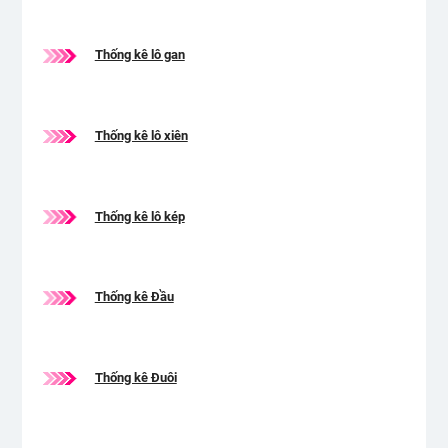
Thống kê lô gan
Thống kê lô xiên
Thống kê lô kép
Thống kê Đầu
Thống kê Đuôi