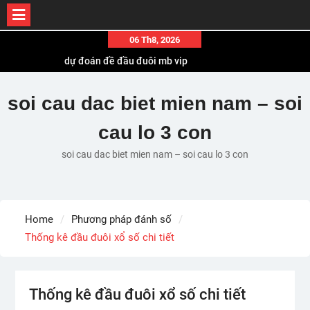
Skip
06 Th8, 2026
to
dự đoán đề đầu đuôi mb vip
content
dự đoán lô xiên 3 mb vip
dự đoán dàn đề 8 con mb vip
soi cau dac biet mien nam – soi
cau lo 3 con
soi cau dac biet mien nam – soi cau lo 3 con
Home
Phương pháp đánh số
Thống kê đầu đuôi xổ số chi tiết
Thống kê đầu đuôi xổ số chi tiết