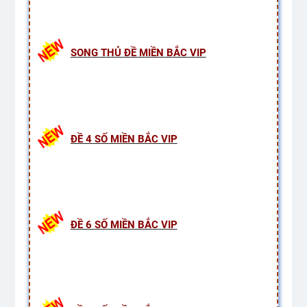
SONG THỦ ĐỀ MIỀN BẮC VIP
ĐỀ 4 SỐ MIỀN BẮC VIP
ĐỀ 6 SỐ MIỀN BẮC VIP