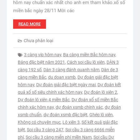
hôm nay chuẩn xác nhất cho anh em tham khảo.xổ số
miền bắc ngày 28/11 Mời các
READ MORE
Chưa phân loại
3 càng víp hôm nay
,
Ba càng miền Bắc hôm nay
,
Bảng đặc biệt năm 2021
,
Cách soi cầu lô xiên
,
DÀN 3
càng 192 số
,
Dàn 3 càng đánh quanh năm
,
Dàn de 3
càng miền Bắc
,
du doan xsmb
,
Dự đoán giải đặc biệt
hôm nay
,
Dự đoán giải đặc biệt ngày mai
,
Dự đoán kết
quả xổ số siêu chính xác hôm nay
,
Dự đoán lô xiên 2
,
Dự đoán lô xiên 4 miền Bắc
,
Dự đoán xổ số miền Bắc
chính xác hôm nay
,
dự đoán xsmb chính xác
,
dự đoán
xsmb chuẩn
,
dự đoán xsmb đặc biệt
,
Ghép lô xiên
,
Không có chuyên mục
,
Lô xiên 3
,
Số kết quả giải đặc
biệt
,
Soi cầu 3 càng 247
,
Soi cầu 3 càng 6666 miễn
phí
,
Soi cầu 3 càng miễn phí miền Nam
,
Soi cầu Dự