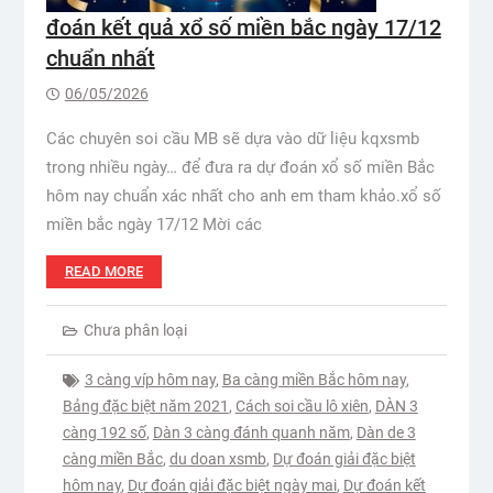
đoán kết quả xổ số miền bắc ngày 17/12
chuẩn nhất
06/05/2026
Các chuyên soi cầu MB sẽ dựa vào dữ liệu kqxsmb
trong nhiều ngày… để đưa ra dự đoán xổ số miền Bắc
hôm nay chuẩn xác nhất cho anh em tham khảo.xổ số
miền bắc ngày 17/12 Mời các
READ MORE
Chưa phân loại
3 càng víp hôm nay
,
Ba càng miền Bắc hôm nay
,
Bảng đặc biệt năm 2021
,
Cách soi cầu lô xiên
,
DÀN 3
càng 192 số
,
Dàn 3 càng đánh quanh năm
,
Dàn de 3
càng miền Bắc
,
du doan xsmb
,
Dự đoán giải đặc biệt
hôm nay
,
Dự đoán giải đặc biệt ngày mai
,
Dự đoán kết