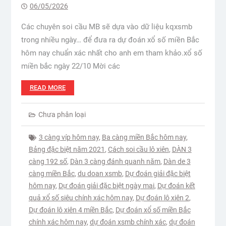
06/05/2026
Các chuyên soi cầu MB sẽ dựa vào dữ liệu kqxsmb
trong nhiều ngày… để đưa ra dự đoán xổ số miền Bắc
hôm nay chuẩn xác nhất cho anh em tham khảo.xổ số
miền bắc ngày 22/10 Mời các
READ MORE
Chưa phân loại
3 càng víp hôm nay
,
Ba càng miền Bắc hôm nay
,
Bảng đặc biệt năm 2021
,
Cách soi cầu lô xiên
,
DÀN 3
càng 192 số
,
Dàn 3 càng đánh quanh năm
,
Dàn de 3
càng miền Bắc
,
du doan xsmb
,
Dự đoán giải đặc biệt
hôm nay
,
Dự đoán giải đặc biệt ngày mai
,
Dự đoán kết
quả xổ số siêu chính xác hôm nay
,
Dự đoán lô xiên 2
,
Dự đoán lô xiên 4 miền Bắc
,
Dự đoán xổ số miền Bắc
chính xác hôm nay
,
dự đoán xsmb chính xác
,
dự đoán