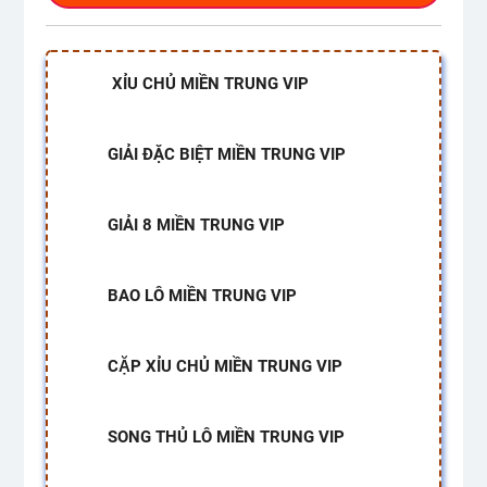
XỈU CHỦ MIỀN TRUNG VIP
GIẢI ĐẶC BIỆT MIỀN TRUNG VIP
GIẢI 8 MIỀN TRUNG VIP
BAO LÔ MIỀN TRUNG VIP
CẶP XỈU CHỦ MIỀN TRUNG VIP
SONG THỦ LÔ MIỀN TRUNG VIP