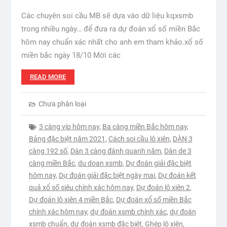
Các chuyên soi cầu MB sẽ dựa vào dữ liệu kqxsmb
trong nhiều ngày… để đưa ra dự đoán xổ số miền Bắc
hôm nay chuẩn xác nhất cho anh em tham khảo.xổ số
miền bắc ngày 18/10 Mời các
READ MORE
Chưa phân loại
3 càng víp hôm nay
,
Ba càng miền Bắc hôm nay
,
Bảng đặc biệt năm 2021
,
Cách soi cầu lô xiên
,
DÀN 3
càng 192 số
,
Dàn 3 càng đánh quanh năm
,
Dàn de 3
càng miền Bắc
,
du doan xsmb
,
Dự đoán giải đặc biệt
hôm nay
,
Dự đoán giải đặc biệt ngày mai
,
Dự đoán kết
quả xổ số siêu chính xác hôm nay
,
Dự đoán lô xiên 2
,
Dự đoán lô xiên 4 miền Bắc
,
Dự đoán xổ số miền Bắc
chính xác hôm nay
,
dự đoán xsmb chính xác
,
dự đoán
xsmb chuẩn
,
dự đoán xsmb đặc biệt
,
Ghép lô xiên
,