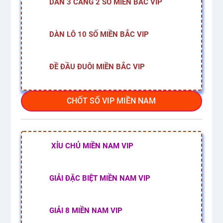
DÀN 3 CÀNG 2 SỐ MIỀN BẮC VIP
DÀN LÔ 10 SỐ MIỀN BẮC VIP
ĐỀ ĐẦU ĐUÔI MIỀN BẮC VIP
CHỐT SỐ VIP
MIỀN NAM
XỈU CHỦ MIỀN NAM VIP
GIẢI ĐẶC BIỆT MIỀN NAM VIP
GIẢI 8 MIỀN NAM VIP