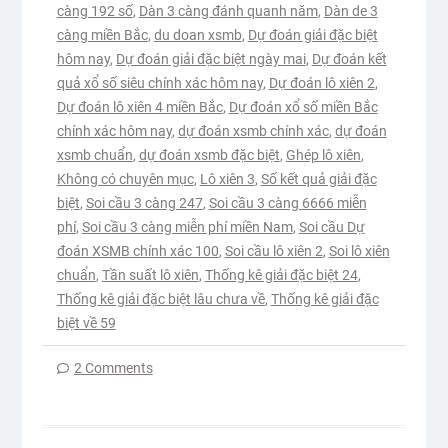
càng 192 số
,
Dàn 3 càng đánh quanh năm
,
Dàn de 3
càng miền Bắc
,
du doan xsmb
,
Dự đoán giải đặc biệt
hôm nay
,
Dự đoán giải đặc biệt ngày mai
,
Dự đoán kết
quả xổ số siêu chính xác hôm nay
,
Dự đoán lô xiên 2
,
Dự đoán lô xiên 4 miền Bắc
,
Dự đoán xổ số miền Bắc
chính xác hôm nay
,
dự đoán xsmb chính xác
,
dự đoán
xsmb chuẩn
,
dự đoán xsmb đặc biệt
,
Ghép lô xiên
,
Không có chuyên mục
,
Lô xiên 3
,
Số kết quả giải đặc
biệt
,
Soi cầu 3 càng 247
,
Soi cầu 3 càng 6666 miễn
phí
,
Soi cầu 3 càng miễn phí miền Nam
,
Soi cầu Dự
đoán XSMB chính xác 100
,
Soi cầu lô xiên 2
,
Soi lô xiên
chuẩn
,
Tần suất lô xiên
,
Thống kê giải đặc biệt 24
,
Thống kê giải đặc biệt lâu chưa về
,
Thống kê giải đặc
biệt về 59
2 Comments