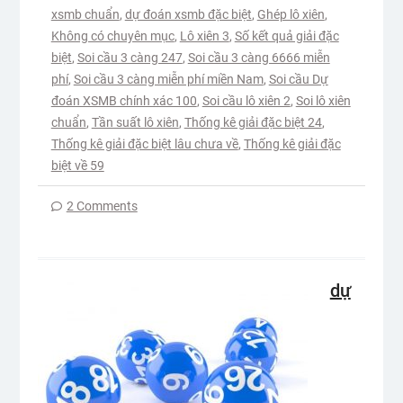
xsmb chuẩn
,
dự đoán xsmb đặc biệt
,
Ghép lô xiên
,
Không có chuyên mục
,
Lô xiên 3
,
Số kết quả giải đặc
biệt
,
Soi cầu 3 càng 247
,
Soi cầu 3 càng 6666 miễn
phí
,
Soi cầu 3 càng miễn phí miền Nam
,
Soi cầu Dự
đoán XSMB chính xác 100
,
Soi cầu lô xiên 2
,
Soi lô xiên
chuẩn
,
Tần suất lô xiên
,
Thống kê giải đặc biệt 24
,
Thống kê giải đặc biệt lâu chưa về
,
Thống kê giải đặc
biệt về 59
2 Comments
dự