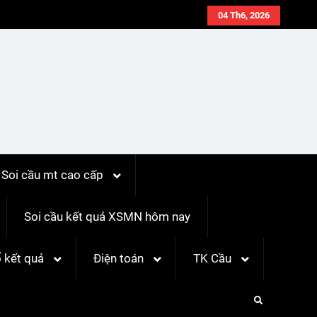
04 Th6, 2026
Soi cầu mt cao cấp
Soi cầu kết quả XSMN hôm nay
 kết quả
Điện toán
TK Cầu