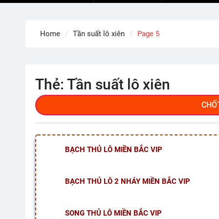
Home
Tần suất lô xiên
Page 5
Thẻ:
Tần suất lô xiên
CHỐT
BẠCH THỦ LÔ MIỀN BẮC VIP
BẠCH THỦ LÔ 2 NHÁY MIỀN BẮC VIP
SONG THỦ LÔ MIỀN BẮC VIP