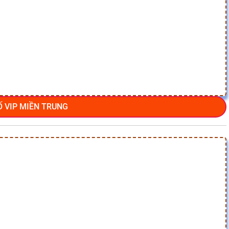
Ố VIP
MIỀN TRUNG