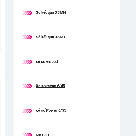
Sổ kết quả XSMN
Sổ kết quả XSMT
xổ số vietlott
Xo so mega 6/45
xổ số Power 6/55
Max 3D