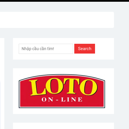
Search