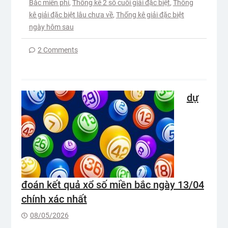
Bắc miễn phí
,
Thống kê 2 số cuối giải đặc biệt
,
Thống
kê giải đặc biệt lâu chưa về
,
Thống kê giải đặc biệt
ngày hôm sau
2 Comments
dự
đoán kết quả xổ số miền bắc ngày 13/04
chính xác nhất
08/05/2026