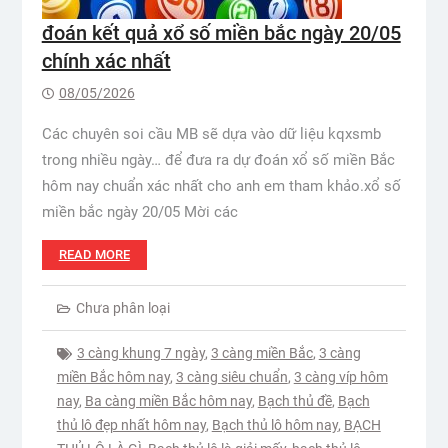
đoán kết quả xổ số miền bắc ngày 20/05
chính xác nhất
08/05/2026
Các chuyên soi cầu MB sẽ dựa vào dữ liệu kqxsmb
trong nhiều ngày… để đưa ra dự đoán xổ số miền Bắc
hôm nay chuẩn xác nhất cho anh em tham khảo.xổ số
miền bắc ngày 20/05 Mời các
READ MORE
Chưa phân loại
3 càng khung 7 ngày
,
3 càng miền Bắc
,
3 càng
miền Bắc hôm nay
,
3 càng siêu chuẩn
,
3 càng víp hôm
nay
,
Ba càng miền Bắc hôm nay
,
Bạch thủ đề
,
Bạch
thủ lô đẹp nhất hôm nay
,
Bạch thủ lô hôm nay
,
BẠCH