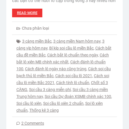
các bạn có thể nuôi lô cặp trong vòng 3 hay nhiều hơn
READ MORE
Chưa phân loại
3 càng miền Bắc
,
3 càng miền Nam hôm nay
,
3
càng víp hôm nay
,
Bí kíp soi cầu lô miền Bắc
,
Cách bắt
cầu đề miền Bắc
,
Cách bắt lô chuẩn theo ngày
,
Cách
bắt lô xiên MB chính xác nhất
,
Cách đánh lô chuẩn
100
,
Cách đánh lô ngày nào cũng trúng
,
Cách soi cầu
bạch thủ lô miền Bắc
,
Cách soi cầu lô 2021
,
Cách soi
cầu lô miền Bắc 2021
,
Cách tính lô chuẩn
,
Chốt số 3
CÀNG
,
Soi cầu 3 càng miễn phí
,
Soi cầu 3 càng miền
Trung hôm nay
,
Soi cầu Dự đoán XSMB chính xác 100
,
Soi cầu lô xiên
,
Soi cầu lô xiên 2 chuẩn
,
Soi lô xiên
chuẩn
,
Thống kê 3 càng
2 Comments