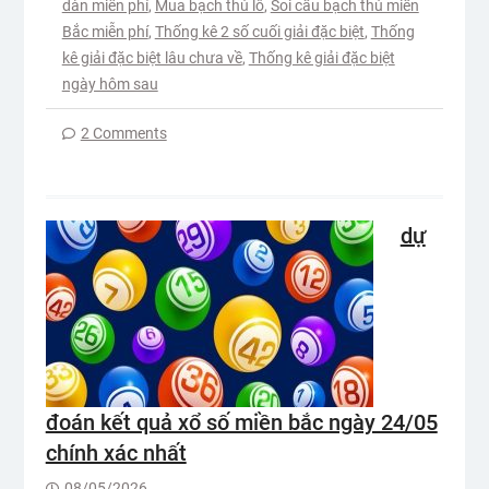
dàn miễn phí
,
Mua bạch thủ lô
,
Soi cầu bạch thủ miền
Bắc miễn phí
,
Thống kê 2 số cuối giải đặc biệt
,
Thống
kê giải đặc biệt lâu chưa về
,
Thống kê giải đặc biệt
ngày hôm sau
2 Comments
dự
đoán kết quả xổ số miền bắc ngày 24/05
chính xác nhất
08/05/2026