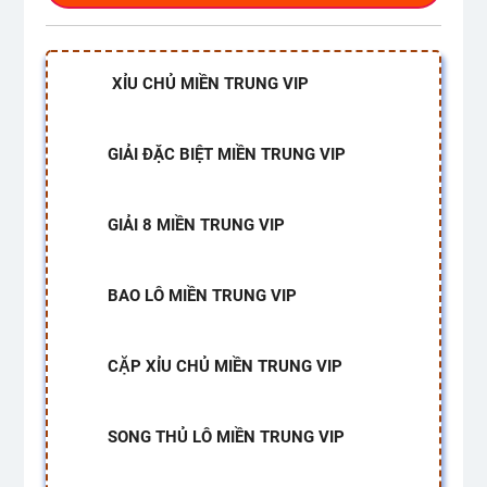
XỈU CHỦ MIỀN TRUNG VIP
GIẢI ĐẶC BIỆT MIỀN TRUNG VIP
GIẢI 8 MIỀN TRUNG VIP
BAO LÔ MIỀN TRUNG VIP
CẶP XỈU CHỦ MIỀN TRUNG VIP
SONG THỦ LÔ MIỀN TRUNG VIP