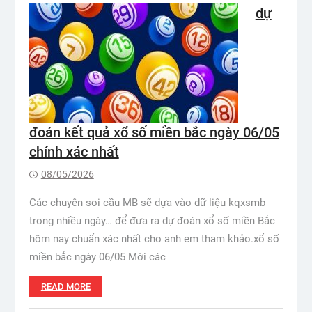
dự
đoán kết quả xổ số miền bắc ngày 06/05
chính xác nhất
08/05/2026
Các chuyên soi cầu MB sẽ dựa vào dữ liệu kqxsmb
trong nhiều ngày… để đưa ra dự đoán xổ số miền Bắc
hôm nay chuẩn xác nhất cho anh em tham khảo.xổ số
miền bắc ngày 06/05 Mời các
READ MORE