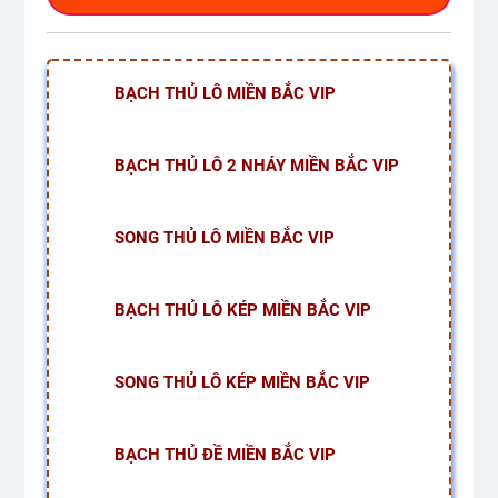
BẠCH THỦ LÔ MIỀN BẮC VIP
BẠCH THỦ LÔ 2 NHÁY MIỀN BẮC VIP
SONG THỦ LÔ MIỀN BẮC VIP
BẠCH THỦ LÔ KÉP MIỀN BẮC VIP
SONG THỦ LÔ KÉP MIỀN BẮC VIP
BẠCH THỦ ĐỀ MIỀN BẮC VIP