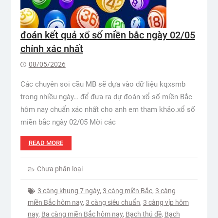
đoán kết quả xổ số miền bắc ngày 02/05
chính xác nhất
08/05/2026
Các chuyên soi cầu MB sẽ dựa vào dữ liệu kqxsmb
trong nhiều ngày… để đưa ra dự đoán xổ số miền Bắc
hôm nay chuẩn xác nhất cho anh em tham khảo.xổ số
miền bắc ngày 02/05 Mời các
READ MORE
Chưa phân loại
3 càng khung 7 ngày
,
3 càng miền Bắc
,
3 càng
miền Bắc hôm nay
,
3 càng siêu chuẩn
,
3 càng víp hôm
nay
,
Ba càng miền Bắc hôm nay
,
Bạch thủ đề
,
Bạch