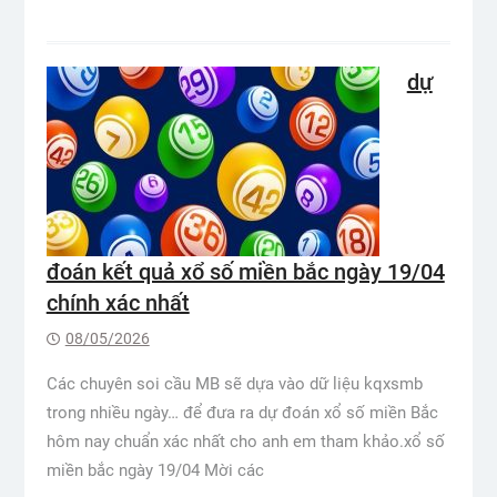
dự
đoán kết quả xổ số miền bắc ngày 19/04
chính xác nhất
08/05/2026
Các chuyên soi cầu MB sẽ dựa vào dữ liệu kqxsmb
trong nhiều ngày… để đưa ra dự đoán xổ số miền Bắc
hôm nay chuẩn xác nhất cho anh em tham khảo.xổ số
miền bắc ngày 19/04 Mời các