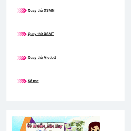
Quay thử XSMN
Quay thử XSMT
Quay thử Vietlott
Sổ mơ