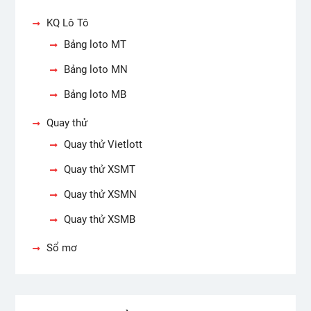
KQ Lô Tô
Bảng loto MT
Bảng loto MN
Bảng loto MB
Quay thử
Quay thử Vietlott
Quay thử XSMT
Quay thử XSMN
Quay thử XSMB
Sổ mơ