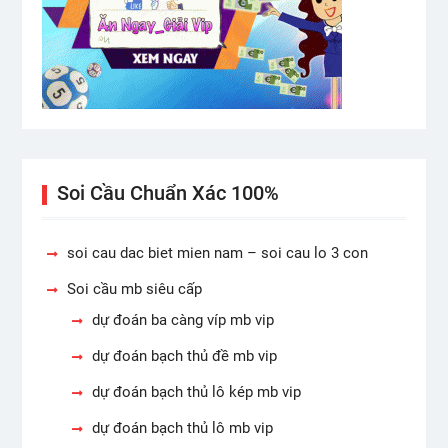
Soi Cầu Chuẩn Xác 100%
soi cau dac biet mien nam – soi cau lo 3 con
Soi cầu mb siêu cấp
dự đoán ba càng víp mb vip
dự đoán bạch thủ đề mb vip
dự đoán bạch thủ lô kép mb vip
dự đoán bạch thủ lô mb vip