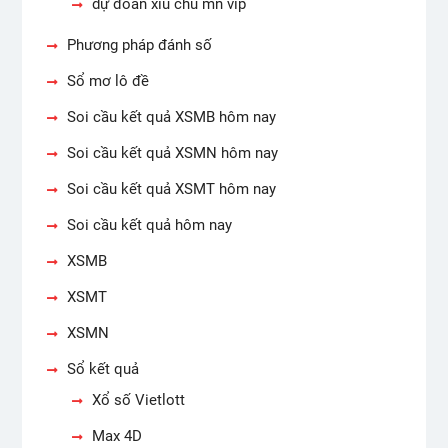
dự đoán xíu chủ mn vip
Phương pháp đánh số
Sổ mơ lô đề
Soi cầu kết quả XSMB hôm nay
Soi cầu kết quả XSMN hôm nay
Soi cầu kết quả XSMT hôm nay
Soi cầu kết quả hôm nay
XSMB
XSMT
XSMN
Sổ kết quả
Xổ số Vietlott
Max 4D