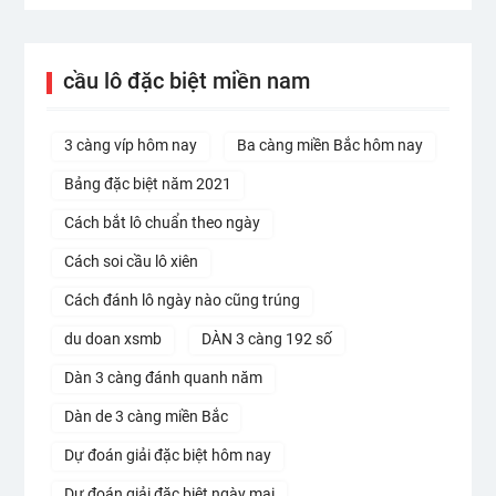
cầu lô đặc biệt miền nam
3 càng víp hôm nay
Ba càng miền Bắc hôm nay
Bảng đặc biệt năm 2021
Cách bắt lô chuẩn theo ngày
Cách soi cầu lô xiên
Cách đánh lô ngày nào cũng trúng
du doan xsmb
DÀN 3 càng 192 số
Dàn 3 càng đánh quanh năm
Dàn de 3 càng miền Bắc
Dự đoán giải đặc biệt hôm nay
Dự đoán giải đặc biệt ngày mai