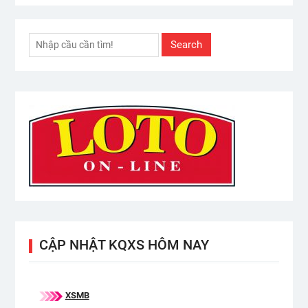
Search
CẬP NHẬT KQXS HÔM NAY
XSMB