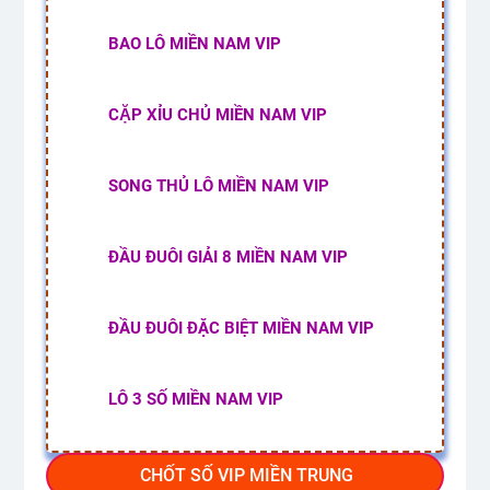
BAO LÔ MIỀN NAM VIP
CẶP XỈU CHỦ MIỀN NAM VIP
SONG THỦ LÔ MIỀN NAM VIP
ĐẦU ĐUÔI GIẢI 8 MIỀN NAM VIP
ĐẦU ĐUÔI ĐẶC BIỆT MIỀN NAM VIP
LÔ 3 SỐ MIỀN NAM VIP
CHỐT SỐ VIP
MIỀN TRUNG